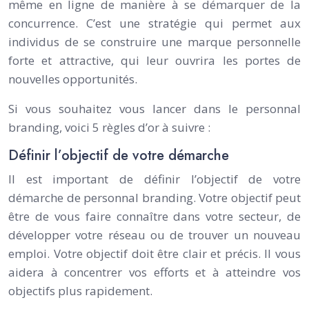
même en ligne de manière à se démarquer de la
concurrence. C’est une stratégie qui permet aux
individus de se construire une marque personnelle
forte et attractive, qui leur ouvrira les portes de
nouvelles opportunités.
Si vous souhaitez vous lancer dans le personnal
branding, voici 5 règles d’or à suivre :
Définir l’objectif de votre démarche
Il est important de définir l’objectif de votre
démarche de personnal branding. Votre objectif peut
être de vous faire connaître dans votre secteur, de
développer votre réseau ou de trouver un nouveau
emploi. Votre objectif doit être clair et précis. Il vous
aidera à concentrer vos efforts et à atteindre vos
objectifs plus rapidement.