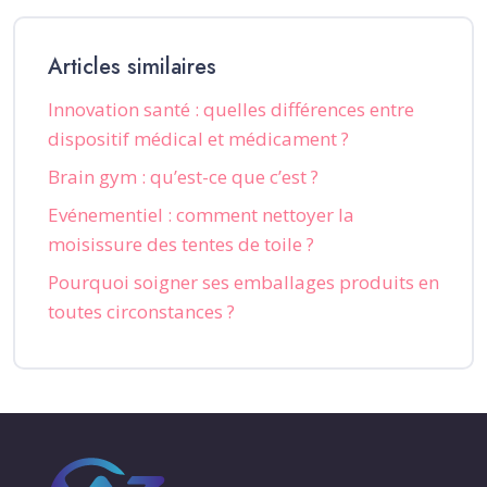
Articles similaires
Innovation santé : quelles différences entre
dispositif médical et médicament ?
Brain gym : qu’est-ce que c’est ?
Evénementiel : comment nettoyer la
moisissure des tentes de toile ?
Pourquoi soigner ses emballages produits en
toutes circonstances ?