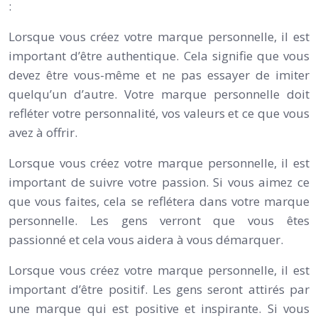
:
Lorsque vous créez votre marque personnelle, il est
important d’être authentique. Cela signifie que vous
devez être vous-même et ne pas essayer de imiter
quelqu’un d’autre. Votre marque personnelle doit
refléter votre personnalité, vos valeurs et ce que vous
avez à offrir.
Lorsque vous créez votre marque personnelle, il est
important de suivre votre passion. Si vous aimez ce
que vous faites, cela se reflétera dans votre marque
personnelle. Les gens verront que vous êtes
passionné et cela vous aidera à vous démarquer.
Lorsque vous créez votre marque personnelle, il est
important d’être positif. Les gens seront attirés par
une marque qui est positive et inspirante. Si vous