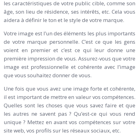
les caractéristiques de votre public cible, comme son
âge, son lieu de résidence, ses intérêts, etc. Cela vous
aidera à définir le ton et le style de votre marque.
Votre image est l’un des éléments les plus importants
de votre marque personnelle. C’est ce que les gens
voient en premier et c’est ce qui leur donne une
première impression de vous. Assurez-vous que votre
image est professionnelle et cohérente avec l’image
que vous souhaitez donner de vous.
Une fois que vous avez une image forte et cohérente,
il est important de mettre en valeur vos compétences.
Quelles sont les choses que vous savez faire et que
les autres ne savent pas ? Qu’est-ce qui vous rend
unique ? Mettez en avant vos compétences sur votre
site web, vos profils sur les réseaux sociaux, etc.