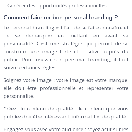
– Générer des opportunités professionnelles
Comment faire un bon personal branding ?
Le personal branding est l’art de se faire connaître et
de se démarquer en mettant en avant sa
personnalité. C’est une stratégie qui permet de se
construire une image forte et positive auprès du
public. Pour réussir son personal branding, il faut
suivre certaines règles :
Soignez votre image : votre image est votre marque,
elle doit être professionnelle et représenter votre
personnalité.
Créez du contenu de qualité : le contenu que vous
publiez doit être intéressant, informatif et de qualité.
Engagez-vous avec votre audience : soyez actif sur les