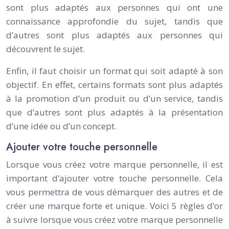
sont plus adaptés aux personnes qui ont une
connaissance approfondie du sujet, tandis que
d’autres sont plus adaptés aux personnes qui
découvrent le sujet.
Enfin, il faut choisir un format qui soit adapté à son
objectif. En effet, certains formats sont plus adaptés
à la promotion d’un produit ou d’un service, tandis
que d’autres sont plus adaptés à la présentation
d’une idée ou d’un concept.
Ajouter votre touche personnelle
Lorsque vous créez votre marque personnelle, il est
important d’ajouter votre touche personnelle. Cela
vous permettra de vous démarquer des autres et de
créer une marque forte et unique. Voici 5 règles d’or
à suivre lorsque vous créez votre marque personnelle