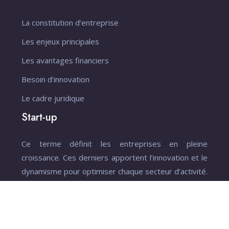
La constitution d’entreprise
Les enjeux principales
Les avantages financiers
Besoin d’innovation
Le cadre juridique
Start-up
Ce terme définit les entreprises en pleine
croissance. Ces derniers apportent l’innovation et le
dynamisme pour optimiser chaque secteur d’activité.
Les clés voûtes du succès professionnel.