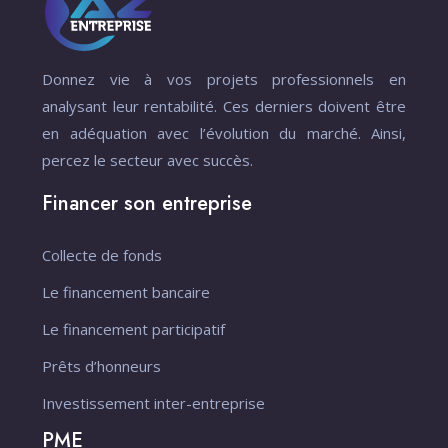
Donnez vie à vos projets professionnels en
analysant leur rentabilité. Ces derniers doivent être
en adéquation avec l’évolution du marché. Ainsi,
percez le secteur avec succès.
Financer son entreprise
Collecte de fonds
Le financement bancaire
Le financement participatif
Prêts d’honneurs
Investissement inter-entreprise
PME