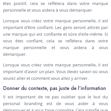
êtes positif, cela se reflétera dans votre marque
personnelle et vous aidera à vous démarquer.
Lorsque vous créez votre marque personnelle, il est
important d’être confiant. Les gens seront attirés par
une marque qui est confiante et sûre d’elle-même. Si
vous êtes confiant, cela se reflétera dans votre
marque personnelle et vous aidera à vous
démarquer.
Lorsque vous créez votre marque personnelle, il est
important d’avoir un plan. Vous devez savoir où vous
voulez aller et comment vous allez y arriver.
Donner du contexte, pas juste de l’information
Il est important de ne pas oublier que le but du
personal branding est de vous aider à vous
démarquer et à vous faire connaître. Cela signifie que