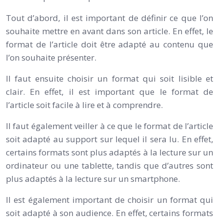
Tout d’abord, il est important de définir ce que l’on
souhaite mettre en avant dans son article. En effet, le
format de l’article doit être adapté au contenu que
l’on souhaite présenter.
Il faut ensuite choisir un format qui soit lisible et
clair. En effet, il est important que le format de
l’article soit facile à lire et à comprendre.
Il faut également veiller à ce que le format de l’article
soit adapté au support sur lequel il sera lu. En effet,
certains formats sont plus adaptés à la lecture sur un
ordinateur ou une tablette, tandis que d’autres sont
plus adaptés à la lecture sur un smartphone.
Il est également important de choisir un format qui
soit adapté à son audience. En effet, certains formats