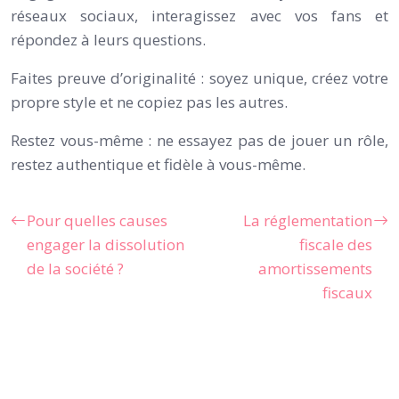
réseaux sociaux, interagissez avec vos fans et
répondez à leurs questions.
Faites preuve d’originalité : soyez unique, créez votre
propre style et ne copiez pas les autres.
Restez vous-même : ne essayez pas de jouer un rôle,
restez authentique et fidèle à vous-même.
Pour quelles causes
La réglementation
engager la dissolution
fiscale des
de la société ?
amortissements
fiscaux