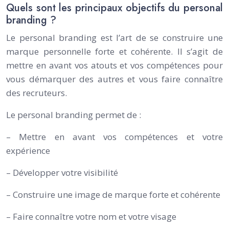
Quels sont les principaux objectifs du personal
branding ?
Le personal branding est l’art de se construire une
marque personnelle forte et cohérente. Il s’agit de
mettre en avant vos atouts et vos compétences pour
vous démarquer des autres et vous faire connaître
des recruteurs.
Le personal branding permet de :
– Mettre en avant vos compétences et votre
expérience
– Développer votre visibilité
– Construire une image de marque forte et cohérente
– Faire connaître votre nom et votre visage