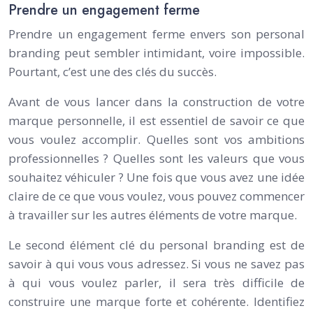
Prendre un engagement ferme
Prendre un engagement ferme envers son personal
branding peut sembler intimidant, voire impossible.
Pourtant, c’est une des clés du succès.
Avant de vous lancer dans la construction de votre
marque personnelle, il est essentiel de savoir ce que
vous voulez accomplir. Quelles sont vos ambitions
professionnelles ? Quelles sont les valeurs que vous
souhaitez véhiculer ? Une fois que vous avez une idée
claire de ce que vous voulez, vous pouvez commencer
à travailler sur les autres éléments de votre marque.
Le second élément clé du personal branding est de
savoir à qui vous vous adressez. Si vous ne savez pas
à qui vous voulez parler, il sera très difficile de
construire une marque forte et cohérente. Identifiez