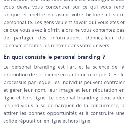
vous devez vous concentrer sur ce qui vous rend
unique et mettre en avant votre histoire et votre
personnalité. Les gens veulent savoir qui vous êtes et
ce que vous avez à offrir, alors ne vous contentez pas
de partager des informations, donnez-leur du
contexte et faites-les rentrer dans votre univers.
En quoi consiste le personal branding ?
Le personal branding est l’art et la science de la
promotion de soi-même en tant que marque. C’est le
processus par lequel les individus peuvent contrôler
et gérer leur nom, leur image et leur réputation en
ligne et hors ligne. Le personal branding peut aider
les individus à se démarquer de la concurrence, à
attirer les bonnes opportunités et à construire une
solide réputation en ligne et hors ligne.