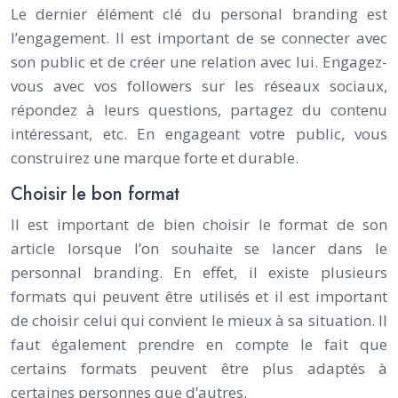
Le dernier élément clé du personal branding est
l’engagement. Il est important de se connecter avec
son public et de créer une relation avec lui. Engagez-
vous avec vos followers sur les réseaux sociaux,
répondez à leurs questions, partagez du contenu
intéressant, etc. En engageant votre public, vous
construirez une marque forte et durable.
Choisir le bon format
Il est important de bien choisir le format de son
article lorsque l’on souhaite se lancer dans le
personnal branding. En effet, il existe plusieurs
formats qui peuvent être utilisés et il est important
de choisir celui qui convient le mieux à sa situation. Il
faut également prendre en compte le fait que
certains formats peuvent être plus adaptés à
certaines personnes que d’autres.